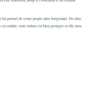
ui lui permet de rester propre plus longtemps. De plus,
et enduit, votre toiture est bien protégée et elle aura