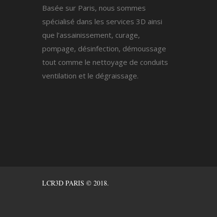
Basée sur Paris, nous sommes
spécialisé dans les services 3D ainsi
que l’assainissement, curage,
pompage, désinfection, démoussage
tout comme le nettoyage de conduits
ventilation et le dégraissage.
LCR3D PARIS © 2018.