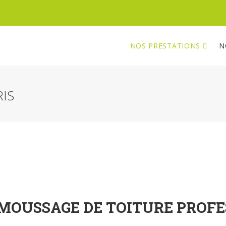
NOS PRESTATIONS
N
IS
MOUSSAGE DE TOITURE PROF