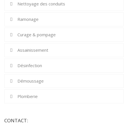
Nettoyage des conduits
Ramonage
Curage & pompage
Assainissement
Désinfection
Démoussage
Plomberie
CONTACT: