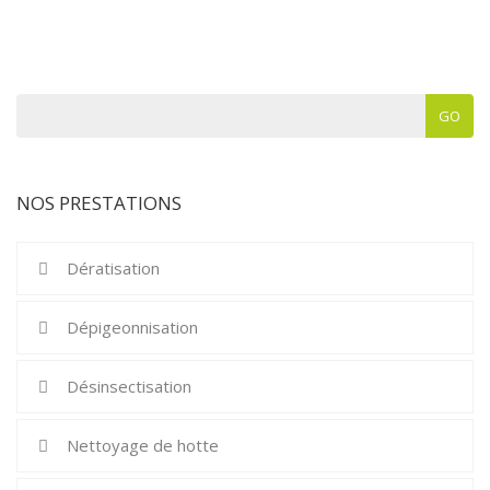
GO
NOS PRESTATIONS
Dératisation
Dépigeonnisation
Désinsectisation
Nettoyage de hotte