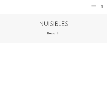
NUISIBLES
Home