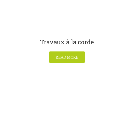
Travaux à la corde
READ MORE