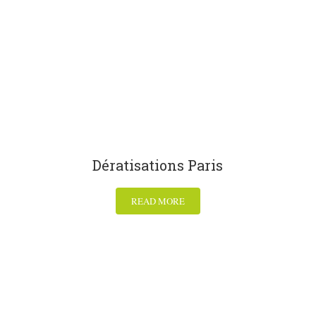
Dératisations Paris
READ MORE