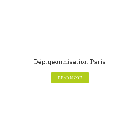
Dépigeonnisation Paris
READ MORE