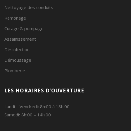
Nettoyage des conduits
Ramonage
Curage & pompage
Assainissement
Désinfection
Démoussage
Plomberie
LES HORAIRES D’OUVERTURE
Lundi – Vendredi
:
8h:00 à 18h:00
Samedi
:
8h:00 – 14h:00