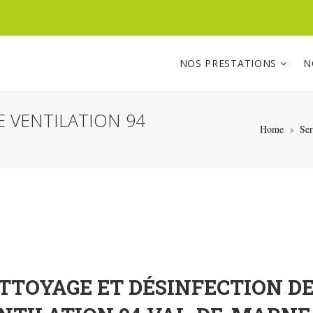
NOS PRESTATIONS
N
 VENTILATION 94
Home
Ser
TTOYAGE ET DÉSINFECTION DE