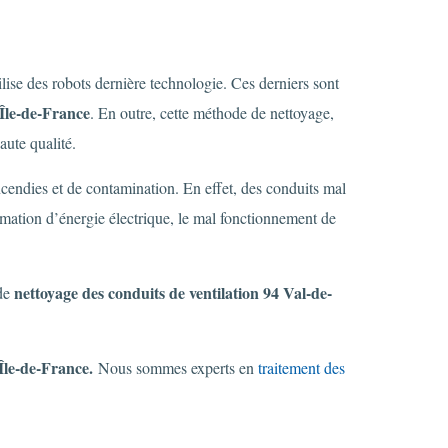
ilise des robots dernière technologie. Ces derniers sont
Île-de-France
. En outre, cette méthode de nettoyage,
aute qualité.
incendies et de contamination. En effet, des conduits mal
mation d’énergie électrique, le mal fonctionnement de
nettoyage des conduits de ventilation 94 Val-de-
de
Île-de-France.
Nous sommes experts en
traitement des