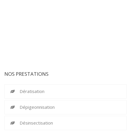
NOS PRESTATIONS
Dératisation
Dépigeonnisation
Désinsectisation