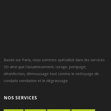
Basée sur Paris, nous sommes spécialisé dans les services
3D ainsi que l’assainissement, curage, pompage,
désinfection, démoussage tout comme le nettoyage de
conduits ventilation et le dégraissage.
NOS SERVICES