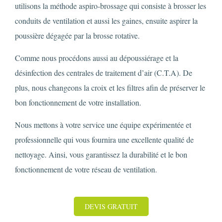
utilisons la méthode aspiro-brossage qui consiste à brosser les
conduits de ventilation et aussi les gaines, ensuite aspirer la
poussière dégagée par la brosse rotative.
Comme nous procédons aussi au dépoussiérage et la
désinfection des centrales de traitement d’air (C.T.A). De
plus, nous changeons la croix et les filtres afin de préserver le
bon fonctionnement de votre installation.
Nous mettons à votre service une équipe expérimentée et
professionnelle qui vous fournira une excellente qualité de
nettoyage. Ainsi, vous garantissez la durabilité et le bon
fonctionnement de votre réseau de ventilation.
DEVIS GRATUIT