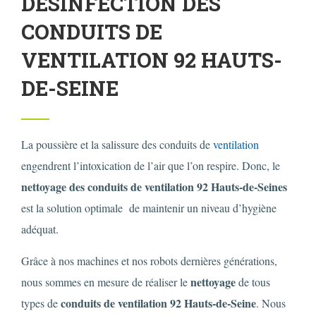
DÉSINFECTION DES
CONDUITS DE
VENTILATION 92 HAUTS-
DE-SEINE
La poussière et la salissure des conduits de
ventilation
engendrent l’intoxication de l’air que l’on respire. Donc, le
nettoyage des conduits de ventilation 92 Hauts-de-Seines
est la solution optimale de maintenir un niveau d’hygiène
adéquat.
Grâce à nos machines et nos robots dernières générations,
nettoyage
nous sommes en mesure de réaliser le
de tous
conduits de ventilation 92 Hauts-de-Seine
types de
. Nous