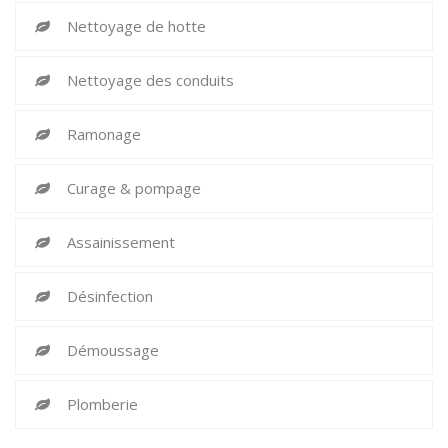
Nettoyage de hotte
Nettoyage des conduits
Ramonage
Curage & pompage
Assainissement
Désinfection
Démoussage
Plomberie