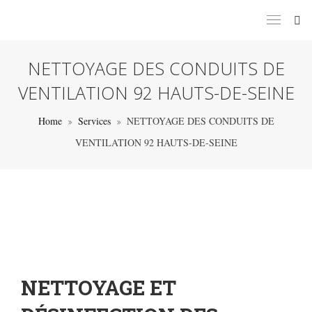
NETTOYAGE DES CONDUITS DE
VENTILATION 92 HAUTS-DE-SEINE
Home
Services
NETTOYAGE DES CONDUITS DE
VENTILATION 92 HAUTS-DE-SEINE
NETTOYAGE ET